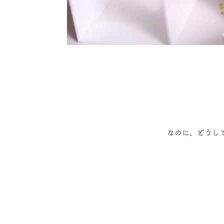
なのに、どうし