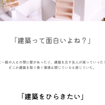
「建築って面白いよね？」
て一般の人との間に壁があったり、建築を志す友人が減っていった
どこか建築を取り巻く環境は閉じていると感じていた。
「建築をひらきたい」