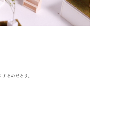
りするのだろう。